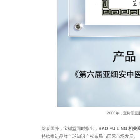
2000年，宝树堂
除泰国外，宝树堂同时指出，
BAO FU LING
持续推进品牌全球知识产权布局与国际市场发展。