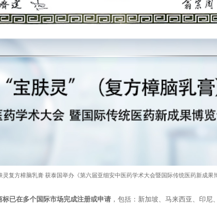
宝肤灵复方樟脑乳膏 获泰国举办《第六届亚细安中医药学术大会暨国际传统医药新成果
 相关商标已在多个国际市场完成注册或申请
，包括：新加坡、马来西亚、印尼