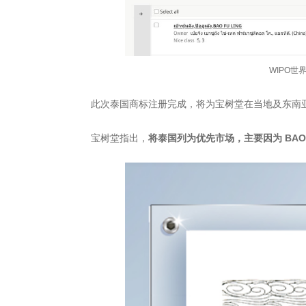
WIPO世
此次泰国商标注册完成，将为宝树堂在当地及东南
宝树堂指出，
将泰国列为优先市场，主要因为 BAO F