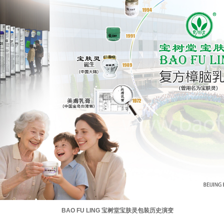
BAO FU LING 宝树堂宝肤灵包装历史演变