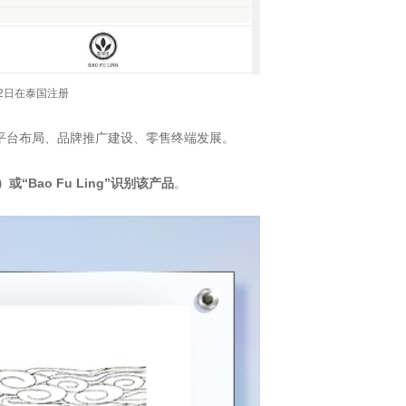
22日在泰国注册
平台布局、品牌推广建设、
零售终端发展。
“Bao Fu Ling”识别该产品
。