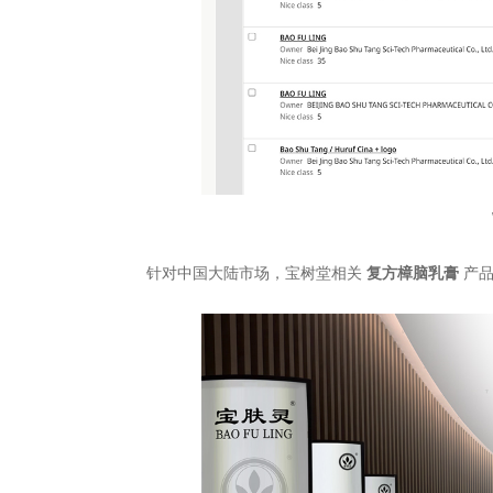
针对中国大陆市场，宝树堂相关
复方樟脑乳膏
产品