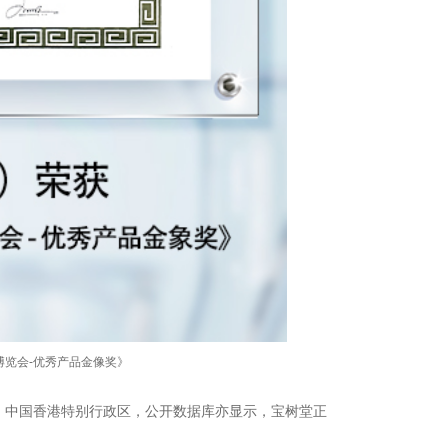
博览会-优秀产品金像奖》
、中国香港特别行政区，
公开数据库亦显示，宝树堂正