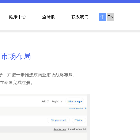
健康中心
全球购
联系我们
中
En
文
亚市场布局
步，并进一步推进东南亚市场战略布局。
在泰国完成注册。