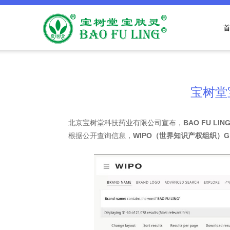
宝树堂
北京宝树堂科技药业有限公司宣布，
BAO FU L
根据公开查询信息，
WIPO（世界知识产权组织）Globa