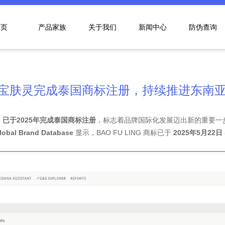
首页
产品家族
关于我们
新闻中心
防伪查询
宝肤灵完成泰国商标注册，持续推进东南
ING 已于2025年完成泰国商标注册
，标志着品牌国际化发展迈出新的重要一
l Brand Database
显示，BAO FU LING 商标已于
2025年5月22日