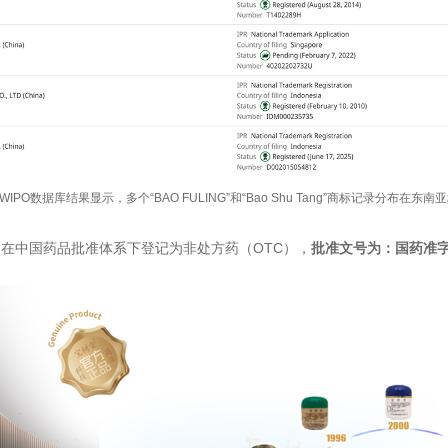
WIPO数据库结果显示，多个“BAO FULING”和“Bao Shu Tang”商标记录分布在东南
在中国药品批准体系下登记为非处方药（OTC），
批准文号为：
国药准字 