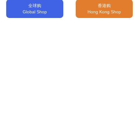
全球购
香港购
Global Shop
Hong Kong Shop