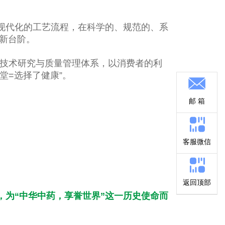
。
现代化的工艺流程，在科学的、规范的、系
新台阶。
全技术研究与质量管理体系，以消费者的利
堂=选择了健康”。
邮 箱
客服微信
返回顶部
为“中华中药，享誉世界”这一历史使命而