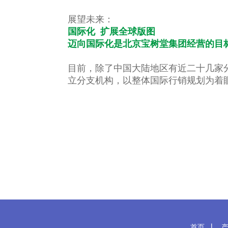
展望未来：
国际化 扩展全球版图
迈向国际化是北京宝树堂集团经营的目
目前，除了中国大陆地区有近二十几家
立分支机构，以整体国际行销规划为着
首页