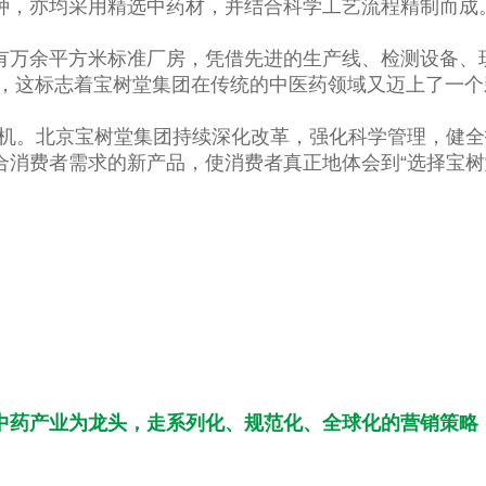
种，亦均采用精选中药材，并结合科学工艺流程精制而成
有万余平方米标准厂房，凭借先进的生产线、检测设备、
证，这标志着宝树堂集团在传统的中医药领域又迈上了一个
商机。北京宝树堂集团持续深化改革，强化科学管理，健
消费者需求的新产品，使消费者真正地体会到“选择宝树
中药产业为龙头，走系列化、规范化、全球化的营销策略，