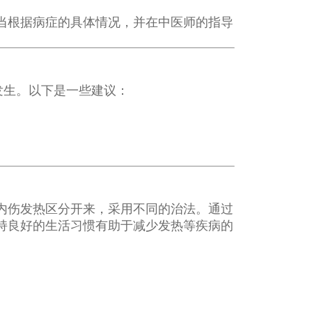
当根据病症的具体情况，并在中医师的指导
发生。以下是一些建议：
。
内伤发热区分开来，采用不同的治法。通过
持良好的生活习惯有助于减少发热等疾病的