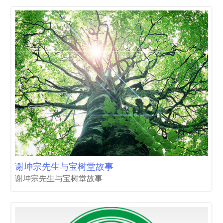
谢坤宗先生与宝树堂故事
谢坤宗先生与宝树堂故事