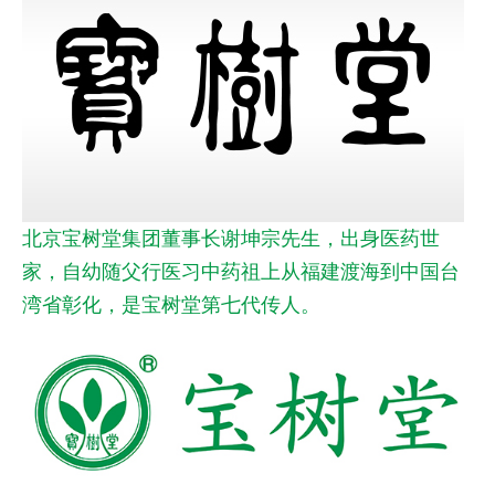
北京宝树堂集团董事长谢坤宗先生，出身医药世
家，自幼随父行医习中药祖上从福建渡海到中国台
湾省彰化，是宝树堂第七代传人。