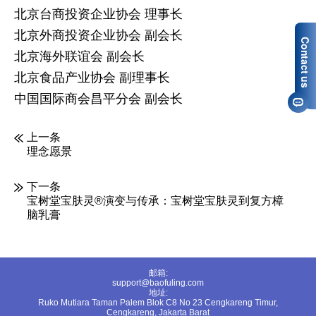
北京台商投资企业协会 理事长
北京外商投资企业协会 副会长
北京海外联谊会 副会长
北京食品产业协会 副理事长
中国国际商会昌平分会 副会长
上一条
理念愿景
下一条
宝树堂宝肤灵®演变与传承：宝树堂宝肤灵到复方樟
脑乳膏
邮箱:
support@baofuling.com
地址:
Ruko Mutiara Taman Palem Blok C8 No 23 Cengkareng Timur,
Cengkareng, Jakarta Barat