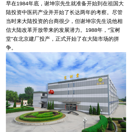
早在1984年底，谢坤宗先生就准备开始到在祖国大
陆投资中医药产业并开始了长达两年的考察。尽管
当时来大陆投资的台商很少，但谢坤宗先生说他相
信大陆改革开放带来的发展潜力。1988年，“宝树
堂”在北京建厂投产，正式开始了在大陆市场的拼
争。