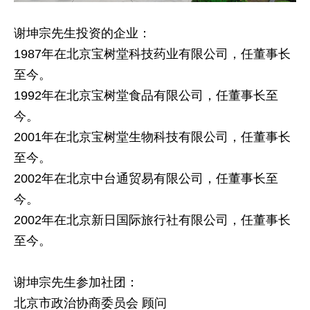
谢坤宗先生投资的企业：
1987年在北京宝树堂科技药业有限公司，任董事长
至今。
1992年在北京宝树堂食品有限公司，任董事长至
今。
2001年在北京宝树堂生物科技有限公司，任董事长
至今。
2002年在北京中台通贸易有限公司，任董事长至
今。
2002年在北京新日国际旅行社有限公司，任董事长
至今。
谢坤宗先生参加社团：
北京市政治协商委员会 顾问