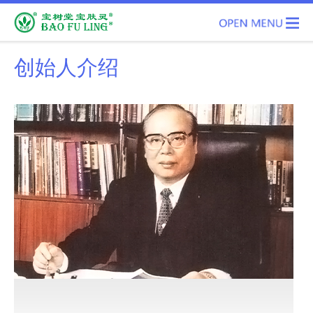
创始人介绍