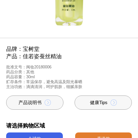
品牌：宝树堂
产品：佳若姿蚕丝精油
批准文号：闽妆20180006
药品分类：其他
药品容量：30ml
贮存条件：常温保存，避免高温及阳光暴晒
主治功效：滴滴清润，呵护肌肤，细腻亲肤
产品说明书
健康Tips
请选择购物区域