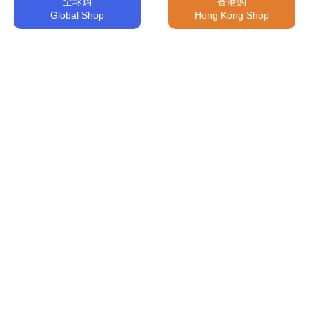
全球购
香港购
Global Shop
Hong Kong Shop