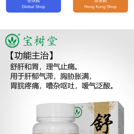
全球购
香港购
Global Shop
Hong Kong Shop