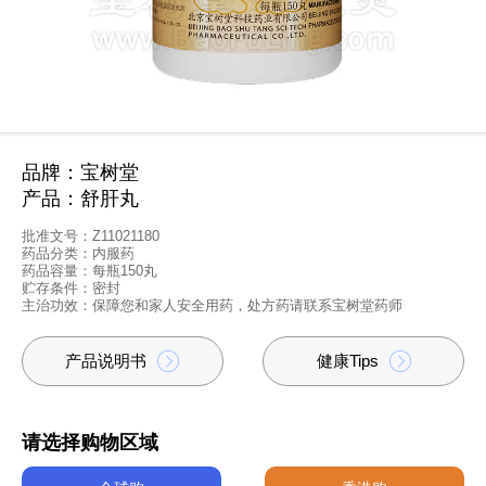
品牌：宝树堂
产品：舒肝丸
批准文号：Z11021180
药品分类：内服药
药品容量：每瓶150丸
贮存条件：密封
主治功效：保障您和家人安全用药，处方药请联系宝树堂药师
产品说明书
健康Tips
请选择购物区域