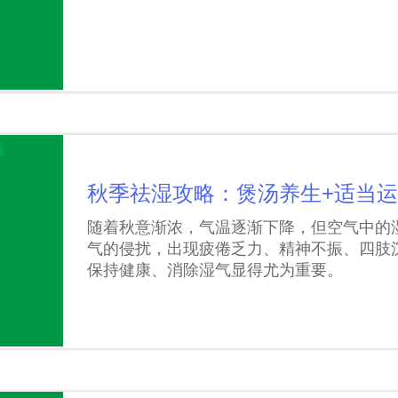
秋季祛湿攻略：煲汤养生+适当
随着秋意渐浓，气温逐渐下降，但空气中的
气的侵扰，出现疲倦乏力、精神不振、四肢
保持健康、消除湿气显得尤为重要。