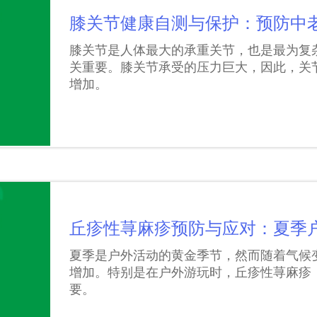
膝关节健康自测与保护：预防中
膝关节是人体最大的承重关节，也是最为复
关重要。膝关节承受的压力巨大，因此，关
增加。
丘疹性荨麻疹预防与应对：夏季
夏季是户外活动的黄金季节，然而随着气候
增加。特别是在户外游玩时，丘疹性荨麻疹
要。