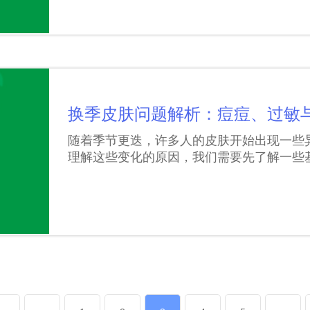
换季皮肤问题解析：痘痘、过敏
随着季节更迭，许多人的皮肤开始出现一些
理解这些变化的原因，我们需要先了解一些