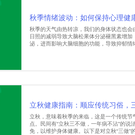
秋季情绪波动：如何保持心理健
秋季的天气由热转凉，我们的身体状态也会
日照的减弱导致大脑松果体分泌褪黑素增加
泌，进而影响大脑细胞的功能，导致抑郁情
立秋健康指南：顺应传统习俗，
立秋，意味着秋季的来临，这是一个传统节
点。民间有“立秋三不做，一年病不沾”的说
免，以维护身体健康。以下是对立秋“三做”