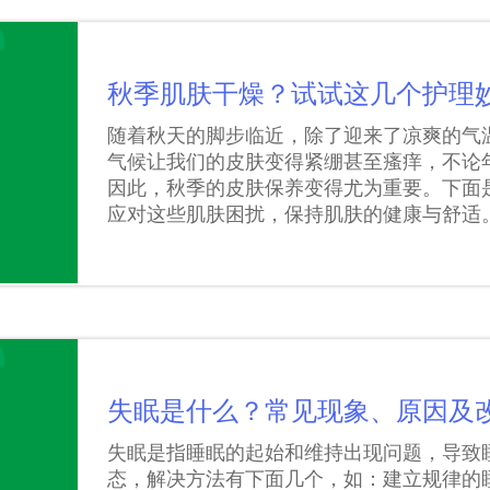
秋季肌肤干燥？试试这几个护理
随着秋天的脚步临近，除了迎来了凉爽的气
气候让我们的皮肤变得紧绷甚至瘙痒，不论
因此，秋季的皮肤保养变得尤为重要。下面
应对这些肌肤困扰，保持肌肤的健康与舒适
失眠是什么？常见现象、原因及
失眠是指睡眠的起始和维持出现问题，导致
态，解决方法有下面几个，如：建立规律的