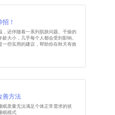
妙招！
温，还伴随着一系列肌肤问题。干燥的
年龄大小，几乎每个人都会受到影响。
是一些实用的建议，帮助你在秋天有效
。
改善方法
睡眠质量无法满足个体正常需求的状
睡眠模式