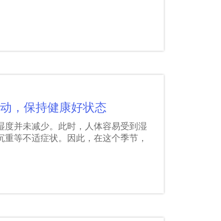
运动，保持健康好状态
湿度并未减少。此时，人体容易受到湿
沉重等不适症状。因此，在这个季节，