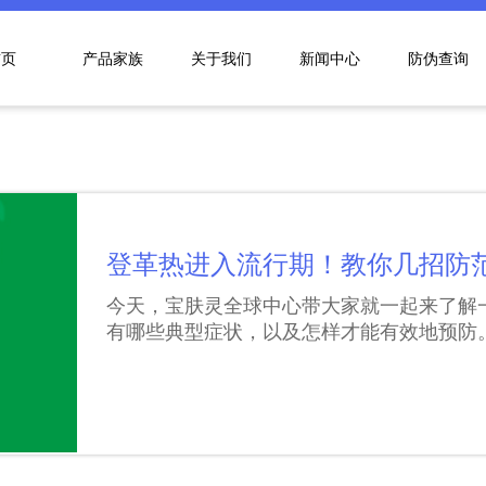
首页
产品家族
关于我们
新闻中心
防伪查询
登革热进入流行期！教你几招防
今天，宝肤灵全球中心带大家就一起来了解
有哪些典型症状，以及怎样才能有效地预防