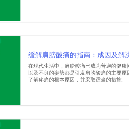
缓解肩膀酸痛的指南：成因及解
在现代生活中，肩膀酸痛已成为普遍的健康
以及不良的姿势都是引发肩膀酸痛的主要原
了解疼痛的根本原因，并采取适当的措施。