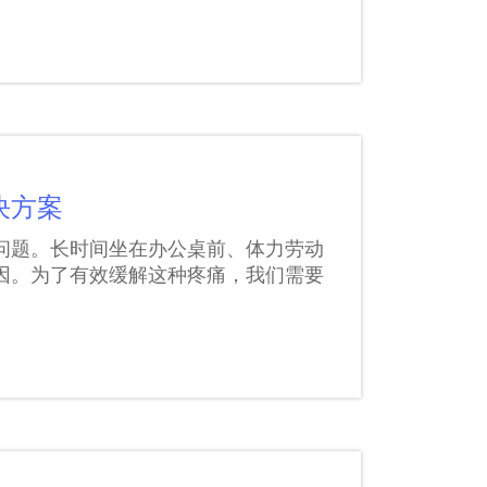
决方案
问题。长时间坐在办公桌前、体力劳动
因。为了有效缓解这种疼痛，我们需要