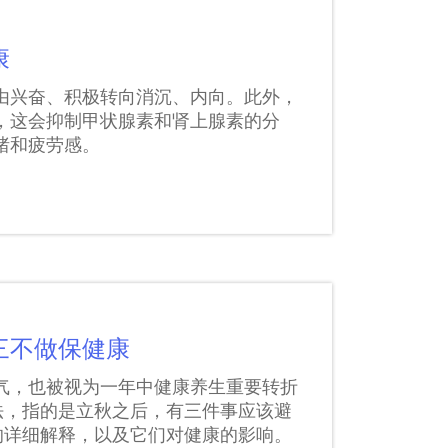
康
由兴奋、积极转向消沉、内向。此外，
，这会抑制甲状腺素和肾上腺素的分
绪和疲劳感。
三不做保健康
气，也被视为一年中健康养生重要转折
法，指的是立秋之后，有三件事应该避
的详细解释，以及它们对健康的影响。