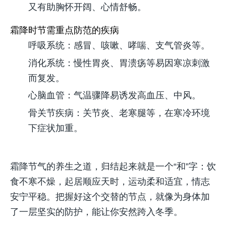
又有助胸怀开阔、心情舒畅。
霜降时节需重点防范的疾病
呼吸系统：感冒、咳嗽、哮喘、支气管炎等。
消化系统：慢性胃炎、胃溃疡等易因寒凉刺激
而复发。
心脑血管：气温骤降易诱发高血压、中风。
骨关节疾病：关节炎、老寒腿等，在寒冷环境
下症状加重。
霜降节气的养生之道，归结起来就是一个“和”字：饮
食不寒不燥，起居顺应天时，运动柔和适宜，情志
安宁平稳。把握好这个交替的节点，就像为身体加
了一层坚实的防护，能让你安然跨入冬季。