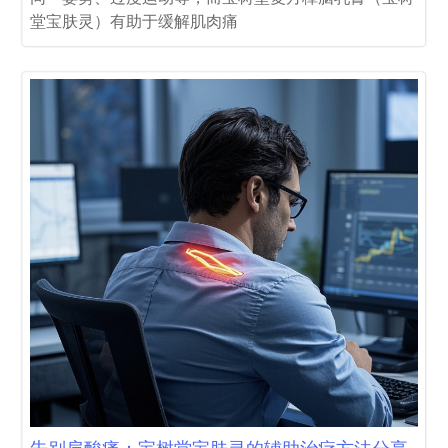
堂宝肤灵）有助于缓解肌肉痛