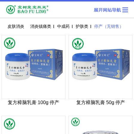
皮肤消炎
消炎镇痛类
中成药
护肤类
停产（无销售）
复方樟脑乳膏 100g 停产
复方樟脑乳膏 50g 停产